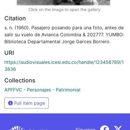
Click on the image to open the gallery.
Citation
s. n. (1960). Pasajero posando para una foto, antes de
salir su vuelo de Avianca Colombia & 202777. YUMBO:
Biblioteca Departamental Jorge Garces Borrero.
URI
https://audiovisuales.icesi.edu.co/handle/123456789/1
3836
Collections
APFFVC - Personajes - Patrimonial
Full item page
Síguenos