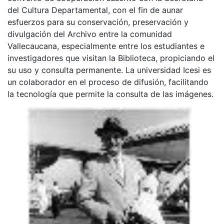
del Cultura Departamental, con el fin de aunar
esfuerzos para su conservación, preservación y
divulgación del Archivo entre la comunidad
Vallecaucana, especialmente entre los estudiantes e
investigadores que visitan la Biblioteca, propiciando el
su uso y consulta permanente. La universidad Icesi es
un colaborador en el proceso de difusión, facilitando
la tecnología que permite la consulta de las imágenes.