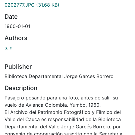
0202777.JPG
(31.68 KB)
Date
1960-01-01
Authors
s. n.
Publisher
Biblioteca Departamental Jorge Garces Borrero
Description
Pasajero posando para una foto, antes de salir su
vuelo de Avianca Colombia. Yumbo, 1960.
El Archivo del Patrimonio Fotográfico y Fílmico del
Valle del Cauca es responsabilidad de la Biblioteca
Departamental del Valle Jorge Garcés Borrero, por
convenio de cooperación suscrito con la Secretaria