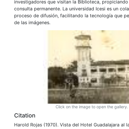
investigadores que visitan la Biblioteca, propiciando
consulta permanente. La universidad Icesi es un col
proceso de difusión, facilitando la tecnología que pe
de las imágenes.
Click on the image to open the gallery.
Citation
Harold Rojas (1970). Vista del Hotel Guadalajara al l