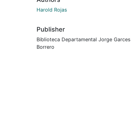
Harold Rojas
Publisher
Biblioteca Departamental Jorge Garces
Borrero