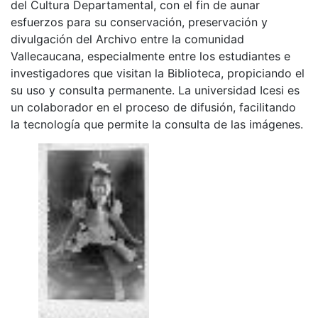
del Cultura Departamental, con el fin de aunar
esfuerzos para su conservación, preservación y
divulgación del Archivo entre la comunidad
Vallecaucana, especialmente entre los estudiantes e
investigadores que visitan la Biblioteca, propiciando el
su uso y consulta permanente. La universidad Icesi es
un colaborador en el proceso de difusión, facilitando
la tecnología que permite la consulta de las imágenes.