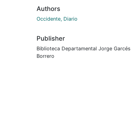
Authors
Occidente, Diario
Publisher
Biblioteca Departamental Jorge Garcés
Borrero