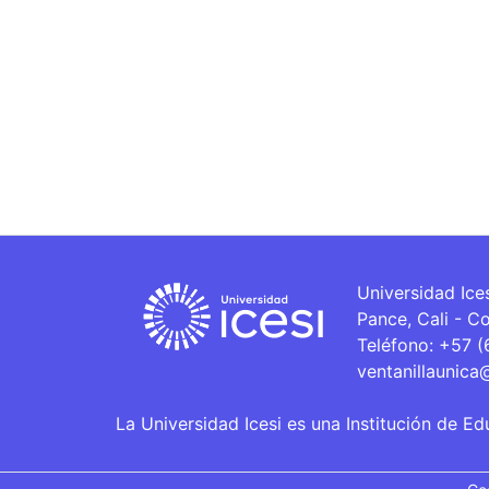
Universidad Ice
Pance, Cali - C
Teléfono: +57 
ventanillaunica
La Universidad Icesi es una Institución de Ed