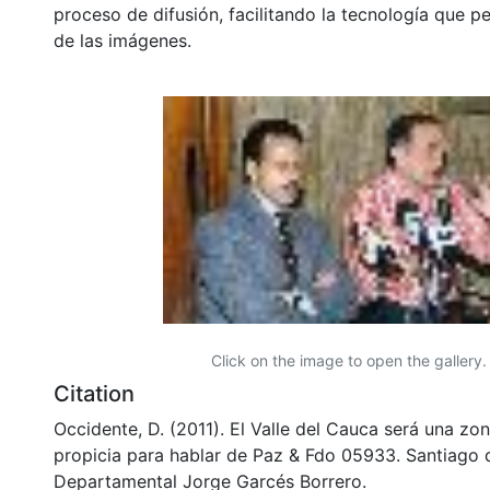
proceso de difusión, facilitando la tecnología que pe
de las imágenes.
Click on the image to open the gallery.
Citation
Occidente, D. (2011). El Valle del Cauca será una zo
propicia para hablar de Paz & Fdo 05933. Santiago d
Departamental Jorge Garcés Borrero.