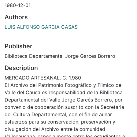
1980-12-01
Authors
LUIS ALFONSO GARCIA CASAS
Publisher
Biblioteca Departamental Jorge Garces Borrero
Description
MERCADO ARTESANAL. C. 1.980
El Archivo del Patrimonio Fotográfico y Fílmico del
Valle del Cauca es responsabilidad de la Biblioteca
Departamental del Valle Jorge Garcés Borrero, por
convenio de cooperación suscrito con la Secretaria
del Cultura Departamental, con el fin de aunar
esfuerzos para su conservación, preservación y
divulgación del Archivo entre la comunidad
Vallecaucana, especialmente entre los estudiantes e