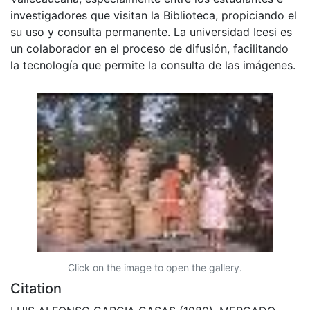
investigadores que visitan la Biblioteca, propiciando el
su uso y consulta permanente. La universidad Icesi es
un colaborador en el proceso de difusión, facilitando
la tecnología que permite la consulta de las imágenes.
Click on the image to open the gallery.
Citation