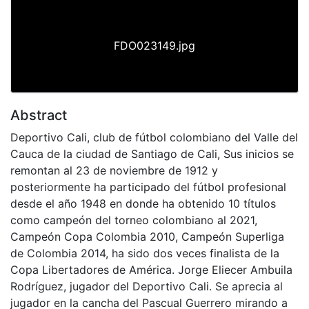
FDO023149.jpg
Abstract
Deportivo Cali, club de fútbol colombiano del Valle del
Cauca de la ciudad de Santiago de Cali, Sus inicios se
remontan al 23 de noviembre de 1912 y
posteriormente ha participado del fútbol profesional
desde el año 1948 en donde ha obtenido 10 títulos
como campeón del torneo colombiano al 2021,
Campeón Copa Colombia 2010, Campeón Superliga
de Colombia 2014, ha sido dos veces finalista de la
Copa Libertadores de América. Jorge Eliecer Ambuila
Rodríguez, jugador del Deportivo Cali. Se aprecia al
jugador en la cancha del Pascual Guerrero mirando a