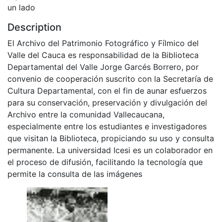
un lado
Description
El Archivo del Patrimonio Fotográfico y Fílmico del
Valle del Cauca es responsabilidad de la Biblioteca
Departamental del Valle Jorge Garcés Borrero, por
convenio de cooperación suscrito con la Secretaría de
Cultura Departamental, con el fin de aunar esfuerzos
para su conservación, preservación y divulgación del
Archivo entre la comunidad Vallecaucana,
especialmente entre los estudiantes e investigadores
que visitan la Biblioteca, propiciando su uso y consulta
permanente. La universidad Icesi es un colaborador en
el proceso de difusión, facilitando la tecnología que
permite la consulta de las imágenes