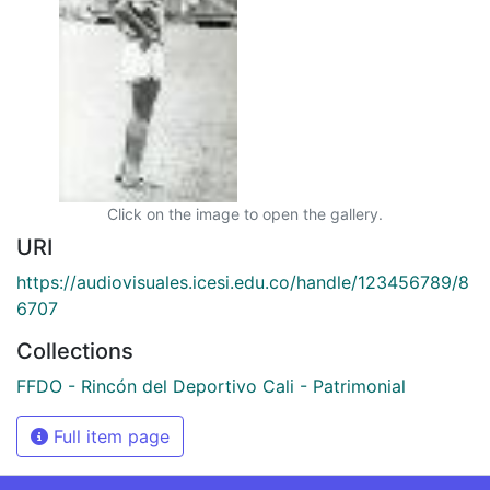
Click on the image to open the gallery.
URI
https://audiovisuales.icesi.edu.co/handle/123456789/8
6707
Collections
FFDO - Rincón del Deportivo Cali - Patrimonial
Full item page