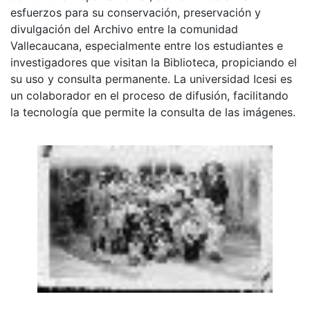
esfuerzos para su conservación, preservación y
divulgación del Archivo entre la comunidad
Vallecaucana, especialmente entre los estudiantes e
investigadores que visitan la Biblioteca, propiciando el
su uso y consulta permanente. La universidad Icesi es
un colaborador en el proceso de difusión, facilitando
la tecnología que permite la consulta de las imágenes.