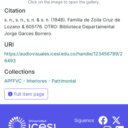
Click on the image to open the gallery.
Citation
s. n., s. n., s. n. & s. n. (1948). Familia de Zoila Cruz de
Lozano & 605176. OTRO: Biblioteca Departamental
Jorge Garces Borrero.
URI
https://audiovisuales.icesi.edu.co/handle/123456789/2
6493
Collections
APFFVC - Interiores - Patrimonial
Full item page
Síguenos