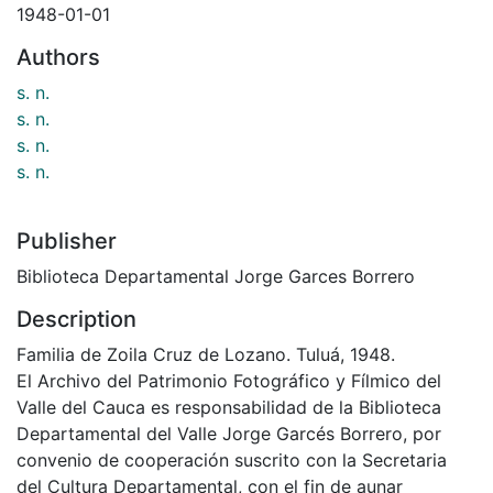
1948-01-01
Authors
s. n.
s. n.
s. n.
s. n.
Publisher
Biblioteca Departamental Jorge Garces Borrero
Description
Familia de Zoila Cruz de Lozano. Tuluá, 1948.
El Archivo del Patrimonio Fotográfico y Fílmico del
Valle del Cauca es responsabilidad de la Biblioteca
Departamental del Valle Jorge Garcés Borrero, por
convenio de cooperación suscrito con la Secretaria
del Cultura Departamental, con el fin de aunar