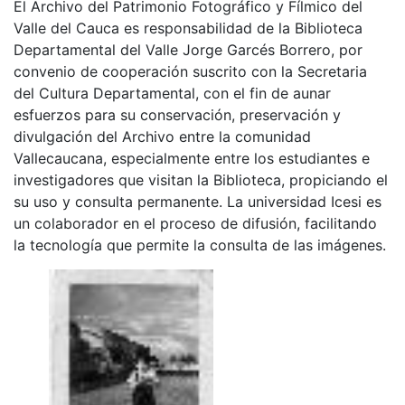
El Archivo del Patrimonio Fotográfico y Fílmico del
Valle del Cauca es responsabilidad de la Biblioteca
Departamental del Valle Jorge Garcés Borrero, por
convenio de cooperación suscrito con la Secretaria
del Cultura Departamental, con el fin de aunar
esfuerzos para su conservación, preservación y
divulgación del Archivo entre la comunidad
Vallecaucana, especialmente entre los estudiantes e
investigadores que visitan la Biblioteca, propiciando el
su uso y consulta permanente. La universidad Icesi es
un colaborador en el proceso de difusión, facilitando
la tecnología que permite la consulta de las imágenes.