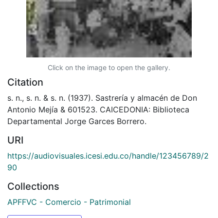
Click on the image to open the gallery.
Citation
s. n., s. n. & s. n. (1937). Sastrería y almacén de Don
Antonio Mejía & 601523. CAICEDONIA: Biblioteca
Departamental Jorge Garces Borrero.
URI
https://audiovisuales.icesi.edu.co/handle/123456789/2
90
Collections
APFFVC - Comercio - Patrimonial