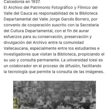
Caicedonia en 1937.
El Archivo del Patrimonio Fotográfico y Fílmico del
Valle del Cauca es responsabilidad de la Biblioteca
Departamental del Valle Jorge Garcés Borrero, por
convenio de cooperación suscrito con la Secretaria
del Cultura Departamental, con el fin de aunar
esfuerzos para su conservación, preservación y
divulgación del Archivo entre la comunidad
Vallecaucana, especialmente entre los estudiantes e
investigadores que visitan la Biblioteca, propiciando el
su uso y consulta permanente. La universidad Icesi es
un colaborador en el proceso de difusión, facilitando
la tecnología que permite la consulta de las imágenes.