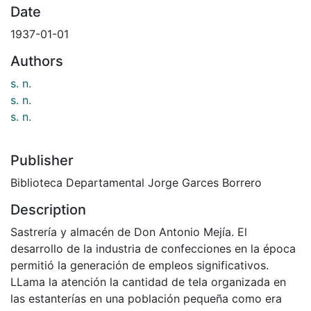
Date
1937-01-01
Authors
s. n.
s. n.
s. n.
Publisher
Biblioteca Departamental Jorge Garces Borrero
Description
Sastrería y almacén de Don Antonio Mejía. El
desarrollo de la industria de confecciones en la época
permitió la generación de empleos significativos.
LLama la atención la cantidad de tela organizada en
las estanterías en una población pequeña como era