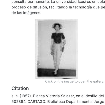
consulta permanente. La universidad Icesi es un col
proceso de difusión, facilitando la tecnología que pe
de las imágenes.
Click on the image to open the gallery.
Citation
s. n. (1957). Blanca Victoria Salazar, en el desfile de
502884. CARTAGO: Biblioteca Departamental Jorge 