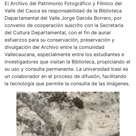
El Archivo del Patrimonio Fotográfico y Fílmico del
Valle del Cauca es responsabilidad de la Biblioteca
Departamental del Valle Jorge Garcés Borrero, por
convenio de cooperación suscrito con la Secretaria
del Cultura Departamental, con el fin de aunar
esfuerzos para su conservación, preservación y
divulgación del Archivo entre la comunidad
Vallecaucana, especialmente entre los estudiantes e
investigadores que visitan la Biblioteca, propiciando el
su uso y consulta permanente. La universidad Icesi es
un colaborador en el proceso de difusión, facilitando
la tecnología que permite la consulta de las imágenes.