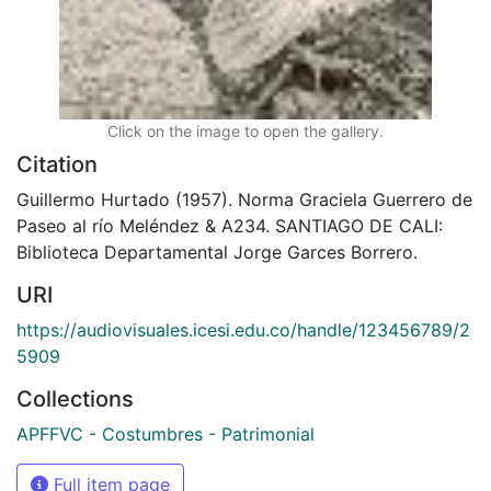
Click on the image to open the gallery.
Citation
Guillermo Hurtado (1957). Norma Graciela Guerrero de
Paseo al río Meléndez & A234. SANTIAGO DE CALI:
Biblioteca Departamental Jorge Garces Borrero.
URI
https://audiovisuales.icesi.edu.co/handle/123456789/2
5909
Collections
APFFVC - Costumbres - Patrimonial
Full item page