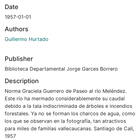
Date
1957-01-01
Authors
Guillermo Hurtado
Publisher
Biblioteca Departamental Jorge Garces Borrero
Description
Norma Graciela Guerrero de Paseo al río Meléndez.
Este río ha mermado considerablemente su caudal
debido a la tala indiscriminada de árboles e incendios
forestales. Ya no se forman los charcos de agua, como
los que se observan en la fotografía, tan atractivos
para miles de familias vallecaucanas. Santiago de Cali,
1957