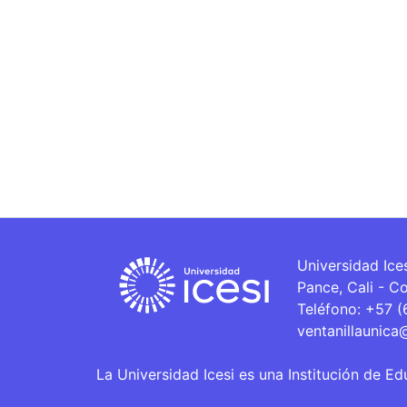
Universidad Ice
Pance, Cali - C
Teléfono: +57 
ventanillaunica
La Universidad Icesi es una Institución de Ed