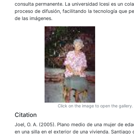
consulta permanente. La universidad Icesi es un col
proceso de difusión, facilitando la tecnología que pe
de las imágenes.
Click on the image to open the gallery.
Citation
Joel, O. A. (2005). Plano medio de una mujer de eda
en una silla en el exterior de una vivienda. Santiago 