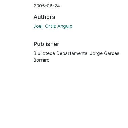
2005-06-24
Authors
Joel, Ortiz Angulo
Publisher
Biblioteca Departamental Jorge Garces
Borrero