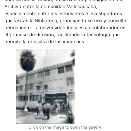
Archivo entre la comunidad Vallecaucana,
especialmente entre los estudiantes e investigadores
que visitan la Biblioteca, propiciando su uso y consulta
permanente. La universidad Icesi es un colaborador en
el proceso de difusión, facilitando la tecnología que
permite la consulta de las imágenes
Click on the image to open the gallery.