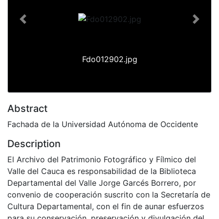
Previous
Next
Fdo012902.jpg
Abstract
Fachada de la Universidad Autónoma de Occidente
Description
El Archivo del Patrimonio Fotográfico y Fílmico del
Valle del Cauca es responsabilidad de la Biblioteca
Departamental del Valle Jorge Garcés Borrero, por
convenio de cooperación suscrito con la Secretaría de
Cultura Departamental, con el fin de aunar esfuerzos
para su conservación, preservación y divulgación del