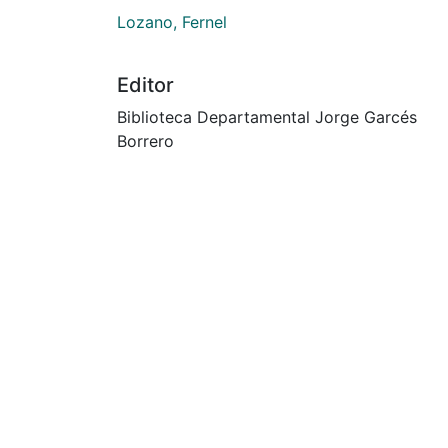
Lozano, Fernel
Editor
Biblioteca Departamental Jorge Garcés
Borrero