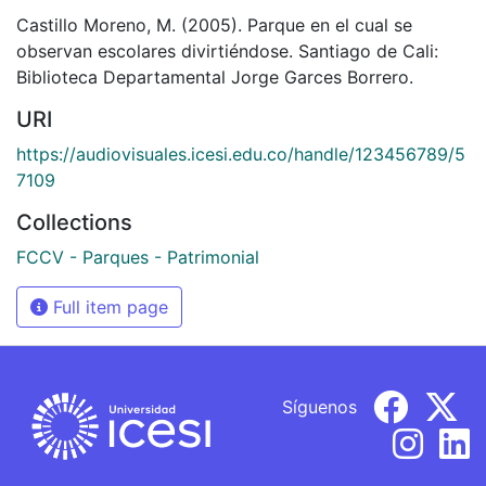
Castillo Moreno, M. (2005). Parque en el cual se
observan escolares divirtiéndose. Santiago de Cali:
Biblioteca Departamental Jorge Garces Borrero.
URI
https://audiovisuales.icesi.edu.co/handle/123456789/5
7109
Collections
FCCV - Parques - Patrimonial
Full item page
Síguenos