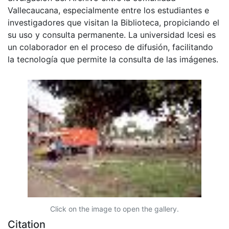
Vallecaucana, especialmente entre los estudiantes e
investigadores que visitan la Biblioteca, propiciando el
su uso y consulta permanente. La universidad Icesi es
un colaborador en el proceso de difusión, facilitando
la tecnología que permite la consulta de las imágenes.
Click on the image to open the gallery.
Citation