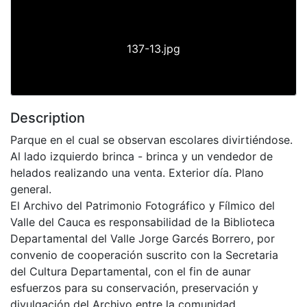
137-13.jpg
Description
Parque en el cual se observan escolares divirtiéndose.
Al lado izquierdo brinca - brinca y un vendedor de
helados realizando una venta. Exterior día. Plano
general.
El Archivo del Patrimonio Fotográfico y Fílmico del
Valle del Cauca es responsabilidad de la Biblioteca
Departamental del Valle Jorge Garcés Borrero, por
convenio de cooperación suscrito con la Secretaria
del Cultura Departamental, con el fin de aunar
esfuerzos para su conservación, preservación y
divulgación del Archivo entre la comunidad