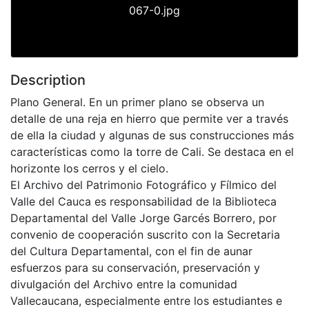
067-0.jpg
Description
Plano General. En un primer plano se observa un
detalle de una reja en hierro que permite ver a través
de ella la ciudad y algunas de sus construcciones más
características como la torre de Cali. Se destaca en el
horizonte los cerros y el cielo.
El Archivo del Patrimonio Fotográfico y Fílmico del
Valle del Cauca es responsabilidad de la Biblioteca
Departamental del Valle Jorge Garcés Borrero, por
convenio de cooperación suscrito con la Secretaria
del Cultura Departamental, con el fin de aunar
esfuerzos para su conservación, preservación y
divulgación del Archivo entre la comunidad
Vallecaucana, especialmente entre los estudiantes e