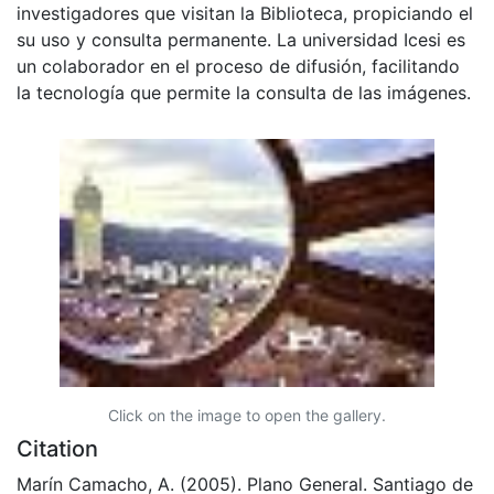
investigadores que visitan la Biblioteca, propiciando el
su uso y consulta permanente. La universidad Icesi es
un colaborador en el proceso de difusión, facilitando
la tecnología que permite la consulta de las imágenes.
Click on the image to open the gallery.
Citation
Marín Camacho, A. (2005). Plano General. Santiago de