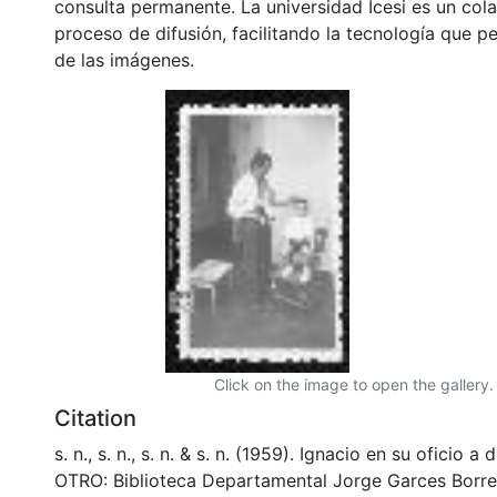
consulta permanente. La universidad Icesi es un col
proceso de difusión, facilitando la tecnología que pe
de las imágenes.
Click on the image to open the gallery.
Citation
s. n., s. n., s. n. & s. n. (1959). Ignacio en su oficio 
OTRO: Biblioteca Departamental Jorge Garces Borre