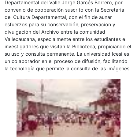
Departamental del Valle Jorge Garcés Borrero, por
convenio de cooperación suscrito con la Secretaria
del Cultura Departamental, con el fin de aunar
esfuerzos para su conservación, preservación y
divulgación del Archivo entre la comunidad
Vallecaucana, especialmente entre los estudiantes e
investigadores que visitan la Biblioteca, propiciando el
su uso y consulta permanente. La universidad Icesi es
un colaborador en el proceso de difusión, facilitando
la tecnología que permite la consulta de las imágenes.