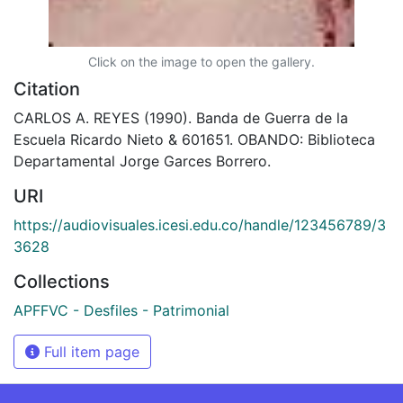
Click on the image to open the gallery.
Citation
CARLOS A. REYES (1990). Banda de Guerra de la
Escuela Ricardo Nieto & 601651. OBANDO: Biblioteca
Departamental Jorge Garces Borrero.
URI
https://audiovisuales.icesi.edu.co/handle/123456789/3
3628
Collections
APFFVC - Desfiles - Patrimonial
Full item page