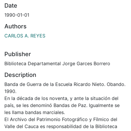
Date
1990-01-01
Authors
CARLOS A. REYES
Publisher
Biblioteca Departamental Jorge Garces Borrero
Description
Banda de Guerra de la Escuela Ricardo Nieto. Obando.
1990.
En la década de los noventa, y ante la situación del
país, se les denominó Bandas de Paz. Igualmente se
les llama bandas marciales.
El Archivo del Patrimonio Fotográfico y Fílmico del
Valle del Cauca es responsabilidad de la Biblioteca