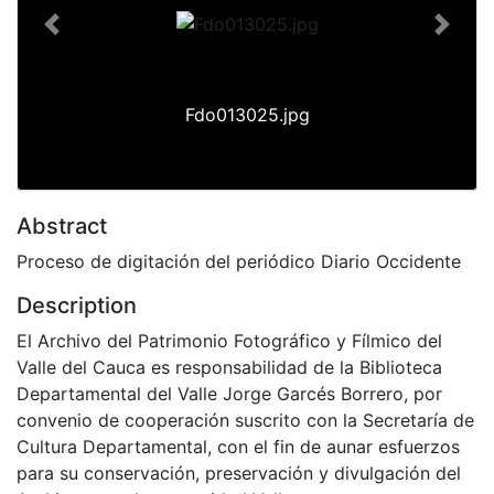
Previous
Next
Fdo013025.jpg
Abstract
Proceso de digitación del periódico Diario Occidente
Description
El Archivo del Patrimonio Fotográfico y Fílmico del
Valle del Cauca es responsabilidad de la Biblioteca
Departamental del Valle Jorge Garcés Borrero, por
convenio de cooperación suscrito con la Secretaría de
Cultura Departamental, con el fin de aunar esfuerzos
para su conservación, preservación y divulgación del