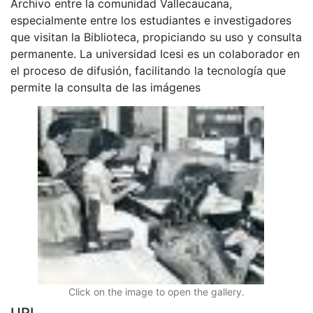
Archivo entre la comunidad Vallecaucana,
especialmente entre los estudiantes e investigadores
que visitan la Biblioteca, propiciando su uso y consulta
permanente. La universidad Icesi es un colaborador en
el proceso de difusión, facilitando la tecnología que
permite la consulta de las imágenes
Click on the image to open the gallery.
URI