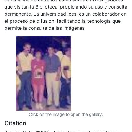
que visitan la Biblioteca, propiciando su uso y consulta
permanente. La universidad Icesi es un colaborador en
el proceso de difusión, facilitando la tecnología que
permite la consulta de las imágenes
Click on the image to open the gallery.
Citation