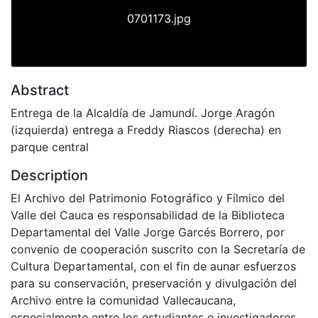
0701173.jpg
Abstract
Entrega de la Alcaldía de Jamundí. Jorge Aragón
(izquierda) entrega a Freddy Riascos (derecha) en
parque central
Description
El Archivo del Patrimonio Fotográfico y Fílmico del
Valle del Cauca es responsabilidad de la Biblioteca
Departamental del Valle Jorge Garcés Borrero, por
convenio de cooperación suscrito con la Secretaría de
Cultura Departamental, con el fin de aunar esfuerzos
para su conservación, preservación y divulgación del
Archivo entre la comunidad Vallecaucana,
especialmente entre los estudiantes e investigadores