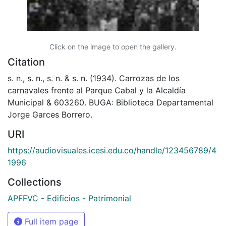
Click on the image to open the gallery.
Citation
s. n., s. n., s. n. & s. n. (1934). Carrozas de los
carnavales frente al Parque Cabal y la Alcaldía
Municipal & 603260. BUGA: Biblioteca Departamental
Jorge Garces Borrero.
URI
https://audiovisuales.icesi.edu.co/handle/123456789/4
1996
Collections
APFFVC - Edificios - Patrimonial
Full item page