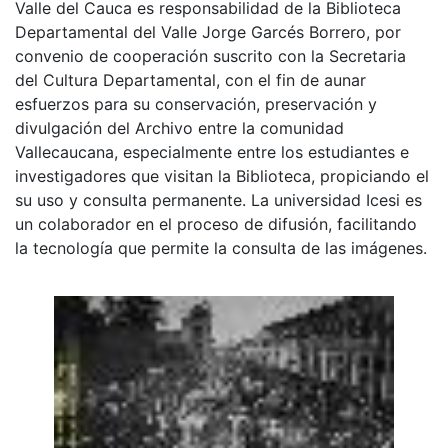
Valle del Cauca es responsabilidad de la Biblioteca
Departamental del Valle Jorge Garcés Borrero, por
convenio de cooperación suscrito con la Secretaria
del Cultura Departamental, con el fin de aunar
esfuerzos para su conservación, preservación y
divulgación del Archivo entre la comunidad
Vallecaucana, especialmente entre los estudiantes e
investigadores que visitan la Biblioteca, propiciando el
su uso y consulta permanente. La universidad Icesi es
un colaborador en el proceso de difusión, facilitando
la tecnología que permite la consulta de las imágenes.