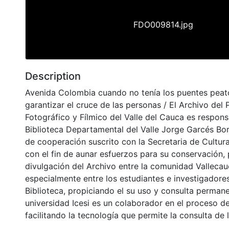
FDO009814.jpg
Description
Avenida Colombia cuando no tenía los puentes peat
garantizar el cruce de las personas / El Archivo del 
Fotográfico y Fílmico del Valle del Cauca es respons
Biblioteca Departamental del Valle Jorge Garcés Bo
de cooperación suscrito con la Secretaria de Cultur
con el fin de aunar esfuerzos para su conservación,
divulgación del Archivo entre la comunidad Vallecau
especialmente entre los estudiantes e investigadores
Biblioteca, propiciando el su uso y consulta permane
universidad Icesi es un colaborador en el proceso de
facilitando la tecnología que permite la consulta de