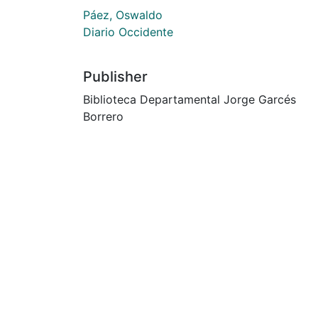
Páez, Oswaldo
Diario Occidente
Publisher
Biblioteca Departamental Jorge Garcés
Borrero