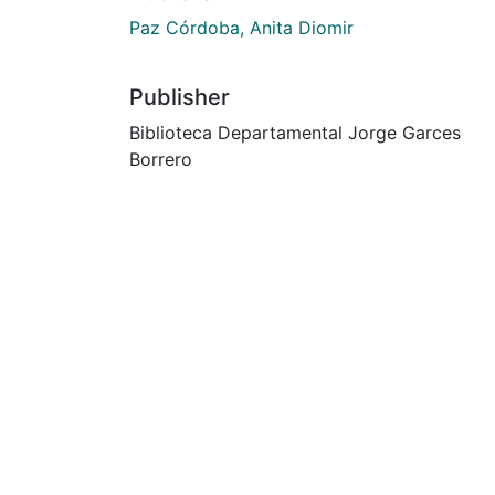
Paz Córdoba, Anita Diomir
Publisher
Biblioteca Departamental Jorge Garces
Borrero