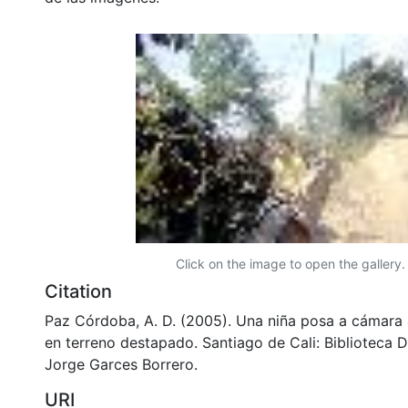
Click on the image to open the gallery.
Citation
Paz Córdoba, A. D. (2005). Una niña posa a cámara a
en terreno destapado. Santiago de Cali: Biblioteca 
Jorge Garces Borrero.
URI