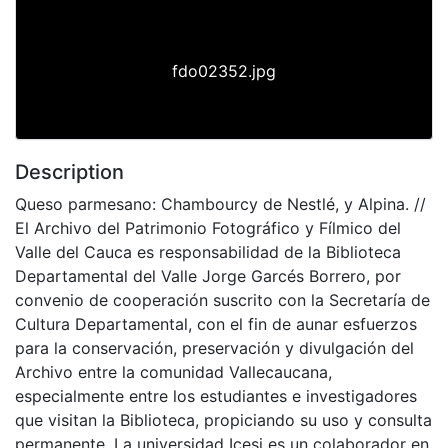
fdo02352.jpg
Description
Queso parmesano: Chambourcy de Nestlé, y Alpina. //
El Archivo del Patrimonio Fotográfico y Fílmico del
Valle del Cauca es responsabilidad de la Biblioteca
Departamental del Valle Jorge Garcés Borrero, por
convenio de cooperación suscrito con la Secretaría de
Cultura Departamental, con el fin de aunar esfuerzos
para la conservación, preservación y divulgación del
Archivo entre la comunidad Vallecaucana,
especialmente entre los estudiantes e investigadores
que visitan la Biblioteca, propiciando su uso y consulta
permanente. La universidad Icesi es un colaborador en