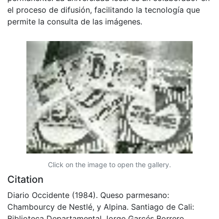
el proceso de difusión, facilitando la tecnología que
permite la consulta de las imágenes.
Click on the image to open the gallery.
Citation
Diario Occidente (1984). Queso parmesano:
Chambourcy de Nestlé, y Alpina. Santiago de Cali:
Biblioteca Departamental Jorge Garcés Borrero.