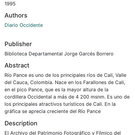
1995
Authors
Diario Occidente
Publisher
Biblioteca Departamental Jorge Garcés Borrero
Abstract
Río Pance es uno de los principales ríos de Cali, Valle
del Cauca, Colombia. Nace en los Farallones de Cali,
en el pico Pance, que es la mayor altura de la
cordillera Occidental a más de 4 200 msnm. Es uno de
los principales atractivos turísticos de Cali. En la
gráfica se aprecia creciente del Río Pance
Description
El Archivo del Patrimonio Fotográfico y Fílmico del