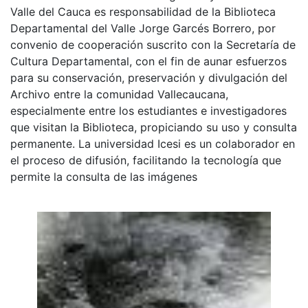
Valle del Cauca es responsabilidad de la Biblioteca
Departamental del Valle Jorge Garcés Borrero, por
convenio de cooperación suscrito con la Secretaría de
Cultura Departamental, con el fin de aunar esfuerzos
para su conservación, preservación y divulgación del
Archivo entre la comunidad Vallecaucana,
especialmente entre los estudiantes e investigadores
que visitan la Biblioteca, propiciando su uso y consulta
permanente. La universidad Icesi es un colaborador en
el proceso de difusión, facilitando la tecnología que
permite la consulta de las imágenes