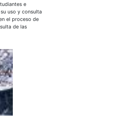
tudiantes e
 su uso y consulta
en el proceso de
sulta de las