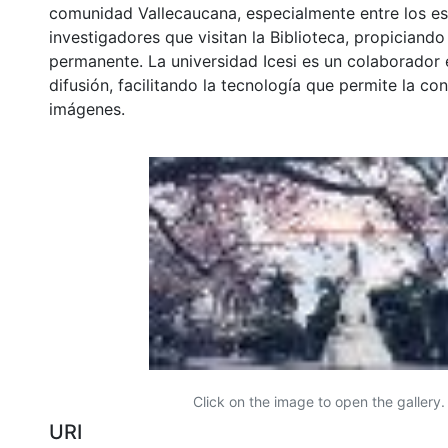
comunidad Vallecaucana, especialmente entre los es
investigadores que visitan la Biblioteca, propiciando
permanente. La universidad Icesi es un colaborador 
difusión, facilitando la tecnología que permite la con
imágenes.
Click on the image to open the gallery.
URI