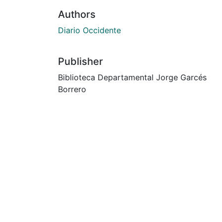
Authors
Diario Occidente
Publisher
Biblioteca Departamental Jorge Garcés
Borrero