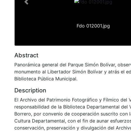
Previous
Fdo 012001.jpg
Abstract
Panorámica general del Parque Simón Bolívar, obse
monumento al Libertador Simón Bolívar y atrás el edi
Biblioteca Pública Municipal.
Description
El Archivo del Patrimonio Fotográfico y Fílmico del 
responsabilidad de la Biblioteca Departamental del 
Borrero, por convenio de cooperación suscrito con l
Cultura Departamental, con el fin de aunar esfuerzo
conservación, preservación y divulgación del Archivo