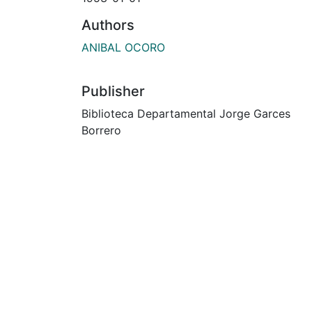
Authors
ANIBAL OCORO
Publisher
Biblioteca Departamental Jorge Garces
Borrero