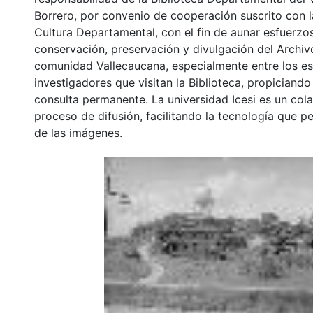
Borrero, por convenio de cooperación suscrito con l
Cultura Departamental, con el fin de aunar esfuerzo
conservación, preservación y divulgación del Archivo
comunidad Vallecaucana, especialmente entre los es
investigadores que visitan la Biblioteca, propiciando
consulta permanente. La universidad Icesi es un col
proceso de difusión, facilitando la tecnología que pe
de las imágenes.