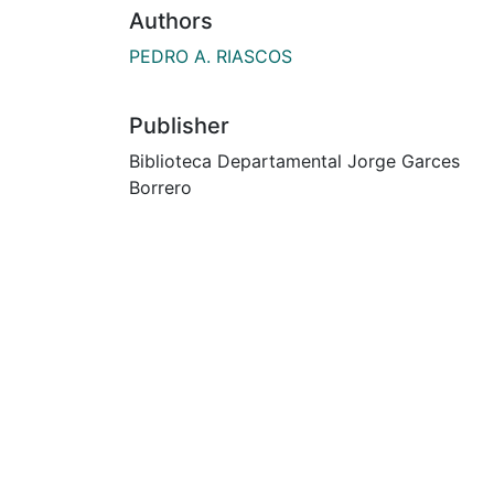
Authors
PEDRO A. RIASCOS
Publisher
Biblioteca Departamental Jorge Garces
Borrero