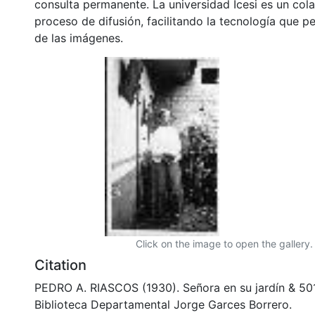
consulta permanente. La universidad Icesi es un col
proceso de difusión, facilitando la tecnología que pe
de las imágenes.
Click on the image to open the gallery.
Citation
PEDRO A. RIASCOS (1930). Señora en su jardín & 50
Biblioteca Departamental Jorge Garces Borrero.