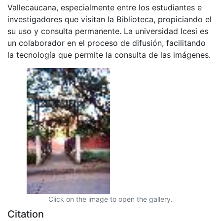
Vallecaucana, especialmente entre los estudiantes e
investigadores que visitan la Biblioteca, propiciando el
su uso y consulta permanente. La universidad Icesi es
un colaborador en el proceso de difusión, facilitando
la tecnología que permite la consulta de las imágenes.
Click on the image to open the gallery.
Citation