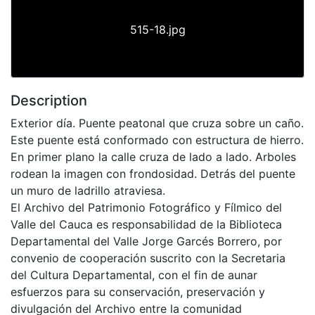
515-18.jpg
Description
Exterior día. Puente peatonal que cruza sobre un caño.
Este puente está conformado con estructura de hierro.
En primer plano la calle cruza de lado a lado. Arboles
rodean la imagen con frondosidad. Detrás del puente
un muro de ladrillo atraviesa.
El Archivo del Patrimonio Fotográfico y Fílmico del
Valle del Cauca es responsabilidad de la Biblioteca
Departamental del Valle Jorge Garcés Borrero, por
convenio de cooperación suscrito con la Secretaria
del Cultura Departamental, con el fin de aunar
esfuerzos para su conservación, preservación y
divulgación del Archivo entre la comunidad