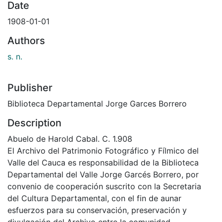
Date
1908-01-01
Authors
s. n.
Publisher
Biblioteca Departamental Jorge Garces Borrero
Description
Abuelo de Harold Cabal. C. 1.908
El Archivo del Patrimonio Fotográfico y Fílmico del
Valle del Cauca es responsabilidad de la Biblioteca
Departamental del Valle Jorge Garcés Borrero, por
convenio de cooperación suscrito con la Secretaria
del Cultura Departamental, con el fin de aunar
esfuerzos para su conservación, preservación y
divulgación del Archivo entre la comunidad