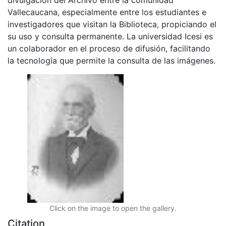
Vallecaucana, especialmente entre los estudiantes e
investigadores que visitan la Biblioteca, propiciando el
su uso y consulta permanente. La universidad Icesi es
un colaborador en el proceso de difusión, facilitando
la tecnología que permite la consulta de las imágenes.
Click on the image to open the gallery.
Citation