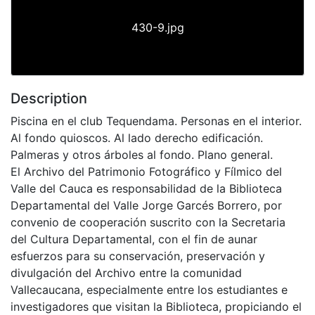
430-9.jpg
Description
Piscina en el club Tequendama. Personas en el interior.
Al fondo quioscos. Al lado derecho edificación.
Palmeras y otros árboles al fondo. Plano general.
El Archivo del Patrimonio Fotográfico y Fílmico del
Valle del Cauca es responsabilidad de la Biblioteca
Departamental del Valle Jorge Garcés Borrero, por
convenio de cooperación suscrito con la Secretaria
del Cultura Departamental, con el fin de aunar
esfuerzos para su conservación, preservación y
divulgación del Archivo entre la comunidad
Vallecaucana, especialmente entre los estudiantes e
investigadores que visitan la Biblioteca, propiciando el