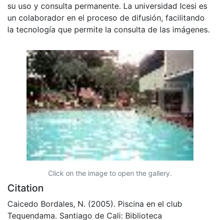
su uso y consulta permanente. La universidad Icesi es
un colaborador en el proceso de difusión, facilitando
la tecnología que permite la consulta de las imágenes.
Click on the image to open the gallery.
Citation
Caicedo Bordales, N. (2005). Piscina en el club
Tequendama. Santiago de Cali: Biblioteca