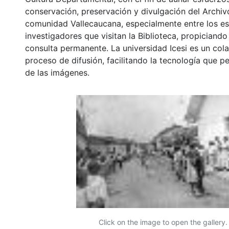
conservación, preservación y divulgación del Archivo
comunidad Vallecaucana, especialmente entre los es
investigadores que visitan la Biblioteca, propiciando
consulta permanente. La universidad Icesi es un col
proceso de difusión, facilitando la tecnología que pe
de las imágenes.
Click on the image to open the gallery.