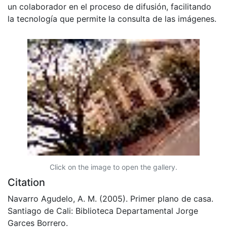
un colaborador en el proceso de difusión, facilitando
la tecnología que permite la consulta de las imágenes.
Click on the image to open the gallery.
Citation
Navarro Agudelo, A. M. (2005). Primer plano de casa.
Santiago de Cali: Biblioteca Departamental Jorge
Garces Borrero.