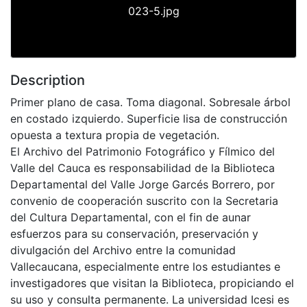
023-5.jpg
Description
Primer plano de casa. Toma diagonal. Sobresale árbol
en costado izquierdo. Superficie lisa de construcción
opuesta a textura propia de vegetación.
El Archivo del Patrimonio Fotográfico y Fílmico del
Valle del Cauca es responsabilidad de la Biblioteca
Departamental del Valle Jorge Garcés Borrero, por
convenio de cooperación suscrito con la Secretaria
del Cultura Departamental, con el fin de aunar
esfuerzos para su conservación, preservación y
divulgación del Archivo entre la comunidad
Vallecaucana, especialmente entre los estudiantes e
investigadores que visitan la Biblioteca, propiciando el
su uso y consulta permanente. La universidad Icesi es