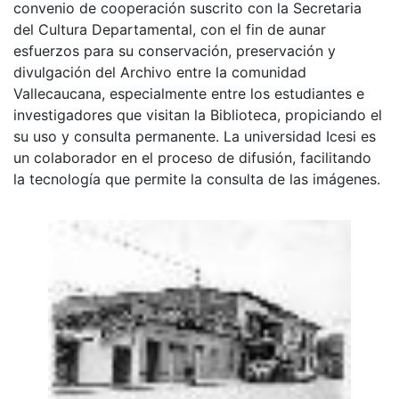
convenio de cooperación suscrito con la Secretaria
del Cultura Departamental, con el fin de aunar
esfuerzos para su conservación, preservación y
divulgación del Archivo entre la comunidad
Vallecaucana, especialmente entre los estudiantes e
investigadores que visitan la Biblioteca, propiciando el
su uso y consulta permanente. La universidad Icesi es
un colaborador en el proceso de difusión, facilitando
la tecnología que permite la consulta de las imágenes.