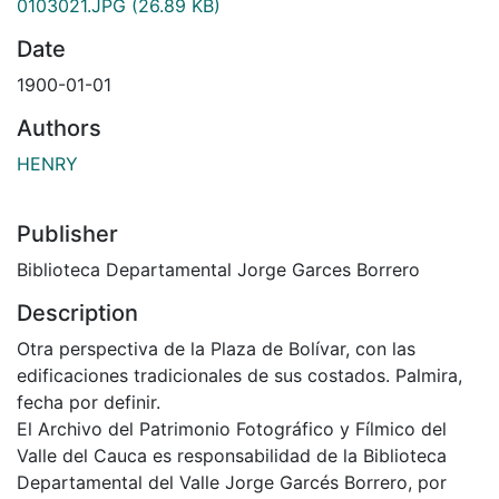
0103021.JPG
(26.89 KB)
Date
1900-01-01
Authors
HENRY
Publisher
Biblioteca Departamental Jorge Garces Borrero
Description
Otra perspectiva de la Plaza de Bolívar, con las
edificaciones tradicionales de sus costados. Palmira,
fecha por definir.
El Archivo del Patrimonio Fotográfico y Fílmico del
Valle del Cauca es responsabilidad de la Biblioteca
Departamental del Valle Jorge Garcés Borrero, por