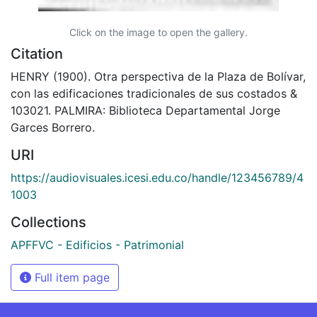
Click on the image to open the gallery.
Citation
HENRY (1900). Otra perspectiva de la Plaza de Bolívar,
con las edificaciones tradicionales de sus costados &
103021. PALMIRA: Biblioteca Departamental Jorge
Garces Borrero.
URI
https://audiovisuales.icesi.edu.co/handle/123456789/4
1003
Collections
APFFVC - Edificios - Patrimonial
Full item page