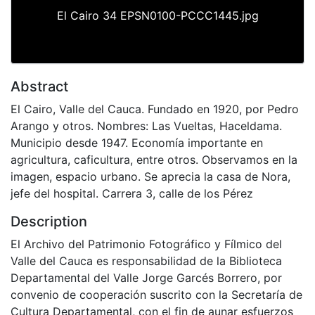
El Cairo 34 EPSN0100-PCCC1445.jpg
Abstract
El Cairo, Valle del Cauca. Fundado en 1920, por Pedro
Arango y otros. Nombres: Las Vueltas, Haceldama.
Municipio desde 1947. Economía importante en
agricultura, caficultura, entre otros. Observamos en la
imagen, espacio urbano. Se aprecia la casa de Nora,
jefe del hospital. Carrera 3, calle de los Pérez
Description
El Archivo del Patrimonio Fotográfico y Fílmico del
Valle del Cauca es responsabilidad de la Biblioteca
Departamental del Valle Jorge Garcés Borrero, por
convenio de cooperación suscrito con la Secretaría de
Cultura Departamental, con el fin de aunar esfuerzos