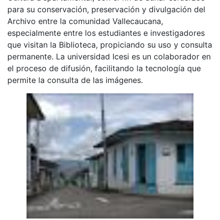
para su conservación, preservación y divulgación del
Archivo entre la comunidad Vallecaucana,
especialmente entre los estudiantes e investigadores
que visitan la Biblioteca, propiciando su uso y consulta
permanente. La universidad Icesi es un colaborador en
el proceso de difusión, facilitando la tecnología que
permite la consulta de las imágenes.