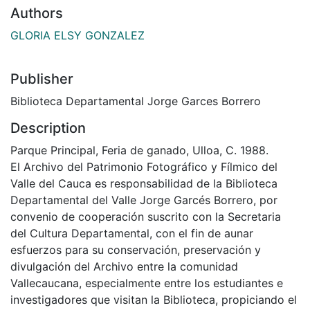
Authors
GLORIA ELSY GONZALEZ
Publisher
Biblioteca Departamental Jorge Garces Borrero
Description
Parque Principal, Feria de ganado, Ulloa, C. 1988.
El Archivo del Patrimonio Fotográfico y Fílmico del
Valle del Cauca es responsabilidad de la Biblioteca
Departamental del Valle Jorge Garcés Borrero, por
convenio de cooperación suscrito con la Secretaria
del Cultura Departamental, con el fin de aunar
esfuerzos para su conservación, preservación y
divulgación del Archivo entre la comunidad
Vallecaucana, especialmente entre los estudiantes e
investigadores que visitan la Biblioteca, propiciando el