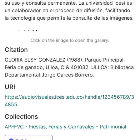
su uso y consulta permanente. La universidad Icesi es
un colaborador en el proceso de difusión, facilitando
la tecnología que permite la consulta de las imágenes.
Click on the image to open the gallery.
Citation
GLORIA ELSY GONZALEZ (1988). Parque Principal,
Feria de ganado, Ulloa, C & 401032. ULLOA: Biblioteca
Departamental Jorge Garces Borrero.
URI
https://audiovisuales.icesi.edu.co/handle/123456789/3
4855
Collections
APFFVC - Fiestas, Ferias y Carnavales - Patrimonial