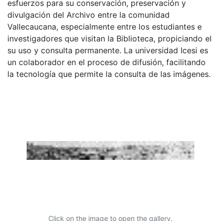
esfuerzos para su conservación, preservación y
divulgación del Archivo entre la comunidad
Vallecaucana, especialmente entre los estudiantes e
investigadores que visitan la Biblioteca, propiciando el
su uso y consulta permanente. La universidad Icesi es
un colaborador en el proceso de difusión, facilitando
la tecnología que permite la consulta de las imágenes.
Click on the image to open the gallery.