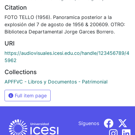
Citation
FOTO TELLO (1956). Panoramica posterior a la
explosión del 7 de agosto de 1956 & 200609. OTRO:
Biblioteca Departamental Jorge Garces Borrero.
URI
https://audiovisuales.icesi.edu.co/handle/123456789/4
5962
Collections
APFFVC - Libros y Documentos - Patrimonial
Full item page
Síguenos