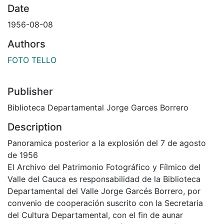
Date
1956-08-08
Authors
FOTO TELLO
Publisher
Biblioteca Departamental Jorge Garces Borrero
Description
Panoramica posterior a la explosión del 7 de agosto
de 1956
El Archivo del Patrimonio Fotográfico y Fílmico del
Valle del Cauca es responsabilidad de la Biblioteca
Departamental del Valle Jorge Garcés Borrero, por
convenio de cooperación suscrito con la Secretaria
del Cultura Departamental, con el fin de aunar