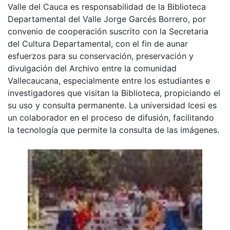
Valle del Cauca es responsabilidad de la Biblioteca
Departamental del Valle Jorge Garcés Borrero, por
convenio de cooperación suscrito con la Secretaria
del Cultura Departamental, con el fin de aunar
esfuerzos para su conservación, preservación y
divulgación del Archivo entre la comunidad
Vallecaucana, especialmente entre los estudiantes e
investigadores que visitan la Biblioteca, propiciando el
su uso y consulta permanente. La universidad Icesi es
un colaborador en el proceso de difusión, facilitando
la tecnología que permite la consulta de las imágenes.