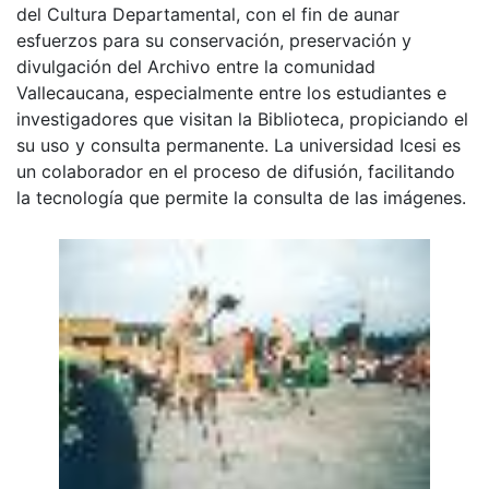
del Cultura Departamental, con el fin de aunar
esfuerzos para su conservación, preservación y
divulgación del Archivo entre la comunidad
Vallecaucana, especialmente entre los estudiantes e
investigadores que visitan la Biblioteca, propiciando el
su uso y consulta permanente. La universidad Icesi es
un colaborador en el proceso de difusión, facilitando
la tecnología que permite la consulta de las imágenes.