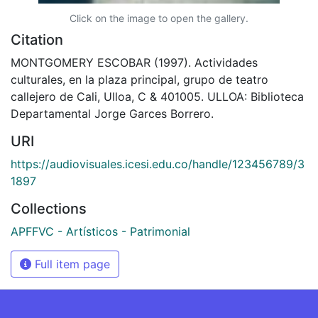
Click on the image to open the gallery.
Citation
MONTGOMERY ESCOBAR (1997). Actividades
culturales, en la plaza principal, grupo de teatro
callejero de Cali, Ulloa, C & 401005. ULLOA: Biblioteca
Departamental Jorge Garces Borrero.
URI
https://audiovisuales.icesi.edu.co/handle/123456789/3
1897
Collections
APFFVC - Artísticos - Patrimonial
Full item page