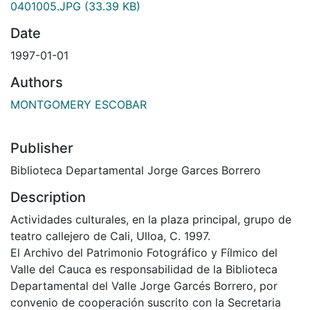
0401005.JPG
(33.39 KB)
Date
1997-01-01
Authors
MONTGOMERY ESCOBAR
Publisher
Biblioteca Departamental Jorge Garces Borrero
Description
Actividades culturales, en la plaza principal, grupo de
teatro callejero de Cali, Ulloa, C. 1997.
El Archivo del Patrimonio Fotográfico y Fílmico del
Valle del Cauca es responsabilidad de la Biblioteca
Departamental del Valle Jorge Garcés Borrero, por
convenio de cooperación suscrito con la Secretaria