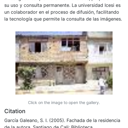
su uso y consulta permanente. La universidad Icesi es
un colaborador en el proceso de difusión, facilitando
la tecnología que permite la consulta de las imágenes.
Click on the image to open the gallery.
Citation
García Galeano, S. I. (2005). Fachada de la residencia
de la autora. Santiago de Cali: Biblioteca