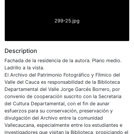
299-25.jpg
Description
Fachada de la residencia de la autora. Plano medio.
Ladrillo a la vista.
El Archivo del Patrimonio Fotográfico y Fílmico del
Valle del Cauca es responsabilidad de la Biblioteca
Departamental del Valle Jorge Garcés Borrero, por
convenio de cooperación suscrito con la Secretaria
del Cultura Departamental, con el fin de aunar
esfuerzos para su conservación, preservación y
divulgación del Archivo entre la comunidad
Vallecaucana, especialmente entre los estudiantes e
investigadores que visitan la Biblioteca, propiciando el