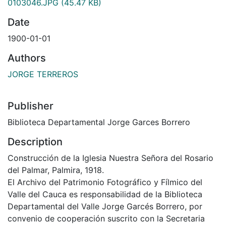
0103046.JPG
(45.47 KB)
Date
1900-01-01
Authors
JORGE TERREROS
Publisher
Biblioteca Departamental Jorge Garces Borrero
Description
Construcción de la Iglesia Nuestra Señora del Rosario
del Palmar, Palmira, 1918.
El Archivo del Patrimonio Fotográfico y Fílmico del
Valle del Cauca es responsabilidad de la Biblioteca
Departamental del Valle Jorge Garcés Borrero, por
convenio de cooperación suscrito con la Secretaria