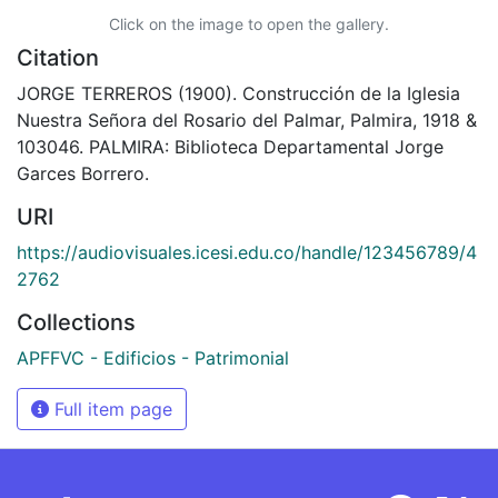
Click on the image to open the gallery.
Citation
JORGE TERREROS (1900). Construcción de la Iglesia
Nuestra Señora del Rosario del Palmar, Palmira, 1918 &
103046. PALMIRA: Biblioteca Departamental Jorge
Garces Borrero.
URI
https://audiovisuales.icesi.edu.co/handle/123456789/4
2762
Collections
APFFVC - Edificios - Patrimonial
Full item page