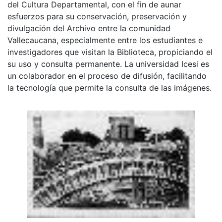
del Cultura Departamental, con el fin de aunar
esfuerzos para su conservación, preservación y
divulgación del Archivo entre la comunidad
Vallecaucana, especialmente entre los estudiantes e
investigadores que visitan la Biblioteca, propiciando el
su uso y consulta permanente. La universidad Icesi es
un colaborador en el proceso de difusión, facilitando
la tecnología que permite la consulta de las imágenes.