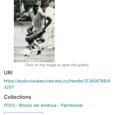
Click on the image to open the gallery.
URI
https://audiovisuales.icesi.edu.co/handle/123456789/9
3207
Collections
FFDO - Rincón del América - Patrimonial