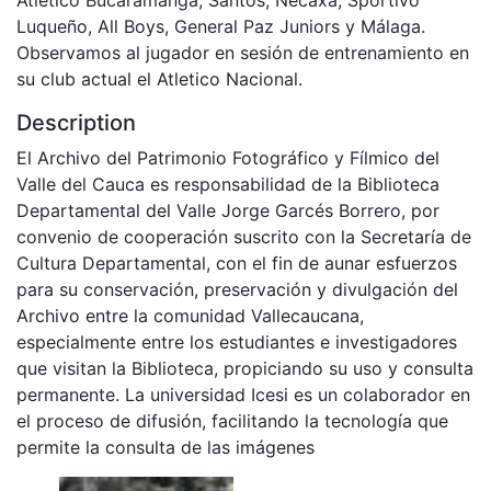
Luqueño, All Boys, General Paz Juniors y Málaga.
Observamos al jugador en sesión de entrenamiento en
su club actual el Atletico Nacional.
Description
El Archivo del Patrimonio Fotográfico y Fílmico del
Valle del Cauca es responsabilidad de la Biblioteca
Departamental del Valle Jorge Garcés Borrero, por
convenio de cooperación suscrito con la Secretaría de
Cultura Departamental, con el fin de aunar esfuerzos
para su conservación, preservación y divulgación del
Archivo entre la comunidad Vallecaucana,
especialmente entre los estudiantes e investigadores
que visitan la Biblioteca, propiciando su uso y consulta
permanente. La universidad Icesi es un colaborador en
el proceso de difusión, facilitando la tecnología que
permite la consulta de las imágenes