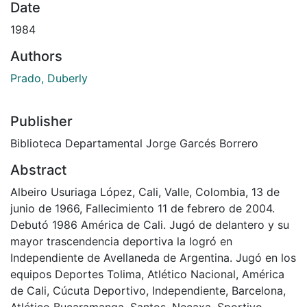
Date
1984
Authors
Prado, Duberly
Publisher
Biblioteca Departamental Jorge Garcés Borrero
Abstract
Albeiro Usuriaga López, Cali, Valle, Colombia, 13 de
junio de 1966, Fallecimiento 11 de febrero de 2004.
Debutó 1986 América de Cali. Jugó de delantero y su
mayor trascendencia deportiva la logró en
Independiente de Avellaneda de Argentina. Jugó en los
equipos Deportes Tolima, Atlético Nacional, América
de Cali, Cúcuta Deportivo, Independiente, Barcelona,
Atlético Bucaramanga, Santos, Necaxa, Sportivo