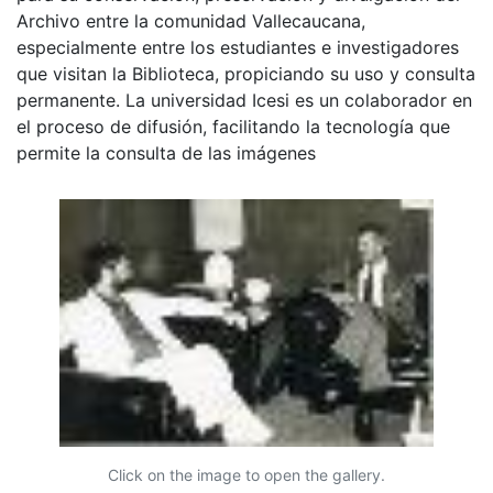
Archivo entre la comunidad Vallecaucana,
especialmente entre los estudiantes e investigadores
que visitan la Biblioteca, propiciando su uso y consulta
permanente. La universidad Icesi es un colaborador en
el proceso de difusión, facilitando la tecnología que
permite la consulta de las imágenes
Click on the image to open the gallery.