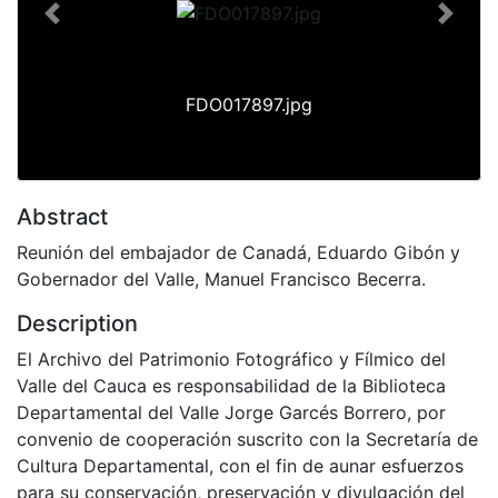
Previous
Next
FDO017897.jpg
Abstract
Reunión del embajador de Canadá, Eduardo Gibón y
Gobernador del Valle, Manuel Francisco Becerra.
Description
El Archivo del Patrimonio Fotográfico y Fílmico del
Valle del Cauca es responsabilidad de la Biblioteca
Departamental del Valle Jorge Garcés Borrero, por
convenio de cooperación suscrito con la Secretaría de
Cultura Departamental, con el fin de aunar esfuerzos
para su conservación, preservación y divulgación del