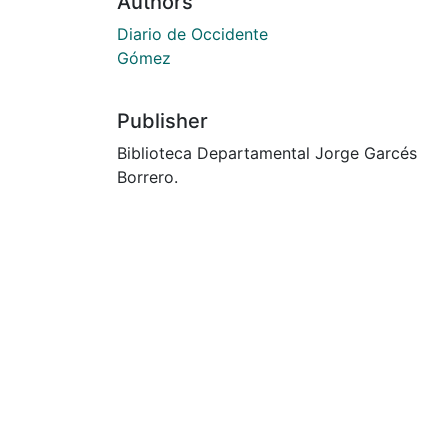
Authors
Diario de Occidente
Gómez
Publisher
Biblioteca Departamental Jorge Garcés
Borrero.