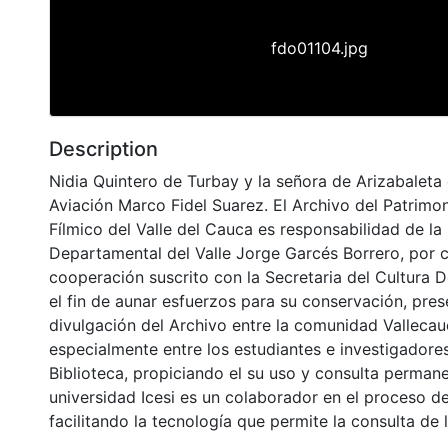
fdo01104.jpg
Description
Nidia Quintero de Turbay y la señora de Arizabaleta 
Aviación Marco Fidel Suarez. El Archivo del Patrimo
Fílmico del Valle del Cauca es responsabilidad de la 
Departamental del Valle Jorge Garcés Borrero, por 
cooperación suscrito con la Secretaria del Cultura 
el fin de aunar esfuerzos para su conservación, pres
divulgación del Archivo entre la comunidad Vallecau
especialmente entre los estudiantes e investigadores
Biblioteca, propiciando el su uso y consulta permane
universidad Icesi es un colaborador en el proceso de
facilitando la tecnología que permite la consulta de