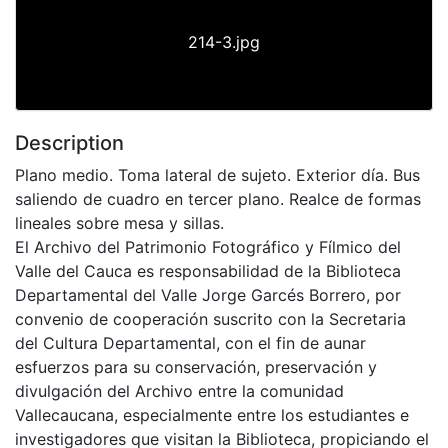
214-3.jpg
Description
Plano medio. Toma lateral de sujeto. Exterior día. Bus
saliendo de cuadro en tercer plano. Realce de formas
lineales sobre mesa y sillas.
El Archivo del Patrimonio Fotográfico y Fílmico del
Valle del Cauca es responsabilidad de la Biblioteca
Departamental del Valle Jorge Garcés Borrero, por
convenio de cooperación suscrito con la Secretaria
del Cultura Departamental, con el fin de aunar
esfuerzos para su conservación, preservación y
divulgación del Archivo entre la comunidad
Vallecaucana, especialmente entre los estudiantes e
investigadores que visitan la Biblioteca, propiciando el