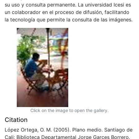
su uso y consulta permanente. La universidad Icesi es
un colaborador en el proceso de difusión, facilitando
la tecnología que permite la consulta de las imágenes.
Click on the image to open the gallery.
Citation
López Ortega, O. M. (2005). Plano medio. Santiago de
Cali: Biblioteca Departamental Jorge Garces Borrero.