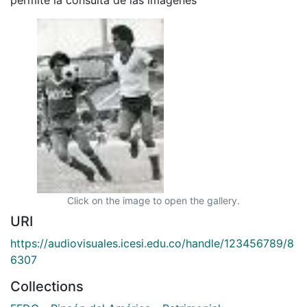
Click on the image to open the gallery.
URI
https://audiovisuales.icesi.edu.co/handle/123456789/8
6307
Collections