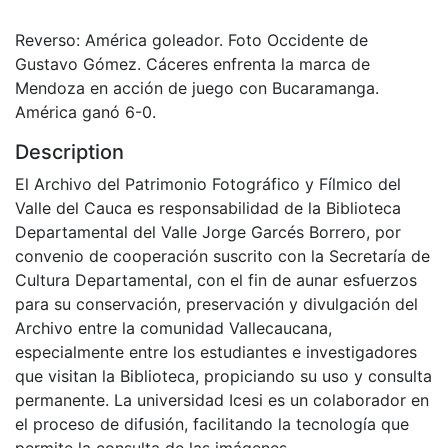
Reverso: América goleador. Foto Occidente de
Gustavo Gómez. Cáceres enfrenta la marca de
Mendoza en acción de juego con Bucaramanga.
América ganó 6-0.
Description
El Archivo del Patrimonio Fotográfico y Fílmico del
Valle del Cauca es responsabilidad de la Biblioteca
Departamental del Valle Jorge Garcés Borrero, por
convenio de cooperación suscrito con la Secretaría de
Cultura Departamental, con el fin de aunar esfuerzos
para su conservación, preservación y divulgación del
Archivo entre la comunidad Vallecaucana,
especialmente entre los estudiantes e investigadores
que visitan la Biblioteca, propiciando su uso y consulta
permanente. La universidad Icesi es un colaborador en
el proceso de difusión, facilitando la tecnología que
permite la consulta de las imágenes