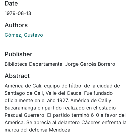
Date
1979-08-13
Authors
Gómez, Gustavo
Publisher
Biblioteca Departamental Jorge Garcés Borrero
Abstract
América de Cali, equipo de fútbol de la ciudad de
Santiago de Cali, Valle del Cauca. Fue fundado
oficialmente en el año 1927. América de Cali y
Bucaramanga en partido realizado en el estadio
Pascual Guerrero. El partido terminó 6-0 a favor del
América. Se aprecia al delantero Cáceres enfrenta la
marca del defensa Mendoza