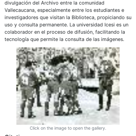
divulgación del Archivo entre la comunidad
Vallecaucana, especialmente entre los estudiantes e
investigadores que visitan la Biblioteca, propiciando su
uso y consulta permanente. La universidad Icesi es un
colaborador en el proceso de difusión, facilitando la
tecnología que permite la consulta de las imágenes.
Click on the image to open the gallery.