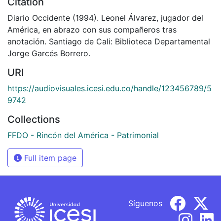
Citation
Diario Occidente (1994). Leonel Álvarez, jugador del
América, en abrazo con sus compañeros tras
anotación. Santiago de Cali: Biblioteca Departamental
Jorge Garcés Borrero.
URI
https://audiovisuales.icesi.edu.co/handle/123456789/5
9742
Collections
FFDO - Rincón del América - Patrimonial
Full item page
Síguenos