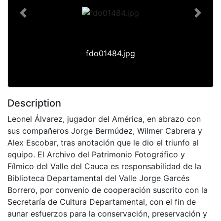
Previous
Next
fdo01484.jpg
Description
Leonel Álvarez, jugador del América, en abrazo con
sus compañeros Jorge Bermúdez, Wilmer Cabrera y
Alex Escobar, tras anotación que le dio el triunfo al
equipo. El Archivo del Patrimonio Fotográfico y
Fílmico del Valle del Cauca es responsabilidad de la
Biblioteca Departamental del Valle Jorge Garcés
Borrero, por convenio de cooperación suscrito con la
Secretaría de Cultura Departamental, con el fin de
aunar esfuerzos para la conservación, preservación y