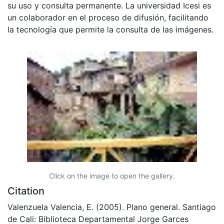
su uso y consulta permanente. La universidad Icesi es
un colaborador en el proceso de difusión, facilitando
la tecnología que permite la consulta de las imágenes.
Click on the image to open the gallery.
Citation
Valenzuela Valencia, E. (2005). Plano general. Santiago
de Cali: Biblioteca Departamental Jorge Garces