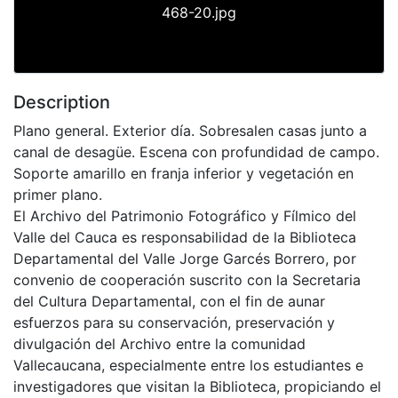
468-20.jpg
Description
Plano general. Exterior día. Sobresalen casas junto a
canal de desagüe. Escena con profundidad de campo.
Soporte amarillo en franja inferior y vegetación en
primer plano.
El Archivo del Patrimonio Fotográfico y Fílmico del
Valle del Cauca es responsabilidad de la Biblioteca
Departamental del Valle Jorge Garcés Borrero, por
convenio de cooperación suscrito con la Secretaria
del Cultura Departamental, con el fin de aunar
esfuerzos para su conservación, preservación y
divulgación del Archivo entre la comunidad
Vallecaucana, especialmente entre los estudiantes e
investigadores que visitan la Biblioteca, propiciando el