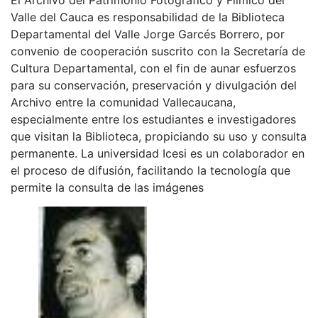
Valle del Cauca es responsabilidad de la Biblioteca
Departamental del Valle Jorge Garcés Borrero, por
convenio de cooperación suscrito con la Secretaría de
Cultura Departamental, con el fin de aunar esfuerzos
para su conservación, preservación y divulgación del
Archivo entre la comunidad Vallecaucana,
especialmente entre los estudiantes e investigadores
que visitan la Biblioteca, propiciando su uso y consulta
permanente. La universidad Icesi es un colaborador en
el proceso de difusión, facilitando la tecnología que
permite la consulta de las imágenes