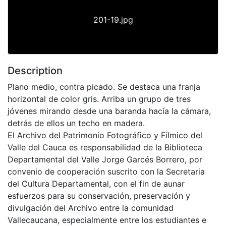
201-19.jpg
Description
Plano medio, contra picado. Se destaca una franja
horizontal de color gris. Arriba un grupo de tres
jóvenes mirando desde una baranda hacía la cámara,
detrás de ellos un techo en madera.
El Archivo del Patrimonio Fotográfico y Fílmico del
Valle del Cauca es responsabilidad de la Biblioteca
Departamental del Valle Jorge Garcés Borrero, por
convenio de cooperación suscrito con la Secretaria
del Cultura Departamental, con el fin de aunar
esfuerzos para su conservación, preservación y
divulgación del Archivo entre la comunidad
Vallecaucana, especialmente entre los estudiantes e