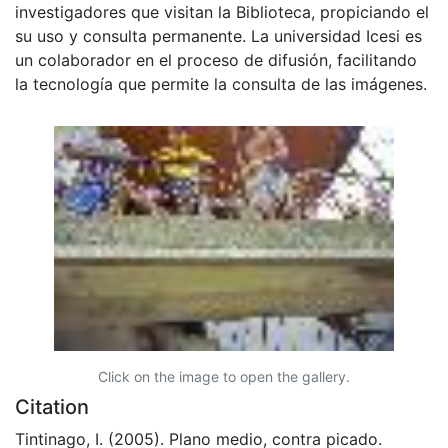
investigadores que visitan la Biblioteca, propiciando el
su uso y consulta permanente. La universidad Icesi es
un colaborador en el proceso de difusión, facilitando
la tecnología que permite la consulta de las imágenes.
Click on the image to open the gallery.
Citation
Tintinago, I. (2005). Plano medio, contra picado.